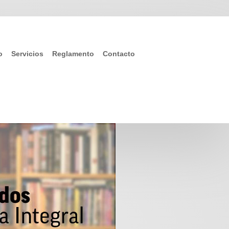
o
Servicios
Reglamento
Contacto