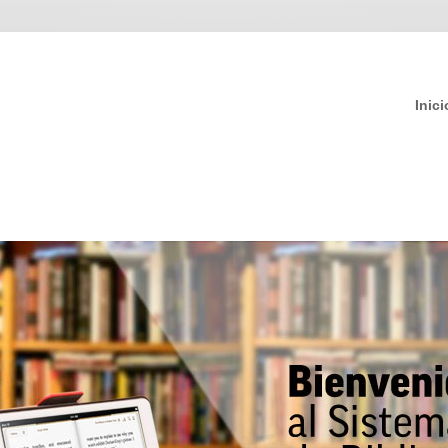
Inici