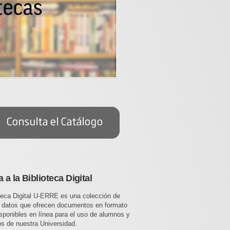
 a la Biblioteca Digital
teca Digital U-ERRE es una colección de
 datos que ofrecen documentos en formato
disponibles en línea para el uso de alumnos y
s de nuestra Universidad.